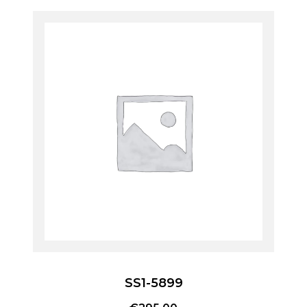
SS1-5899