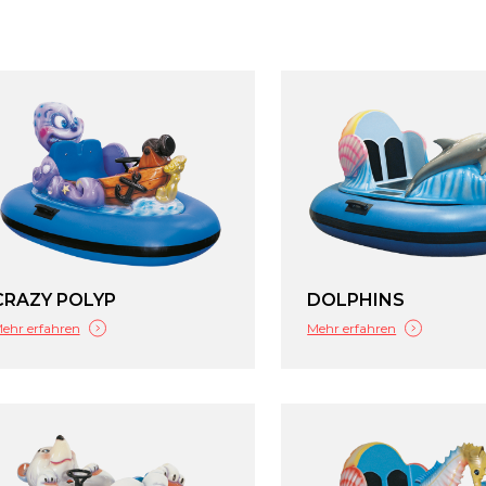
CRAZY POLYP
DOLPHINS
ehr erfahren
Mehr erfahren