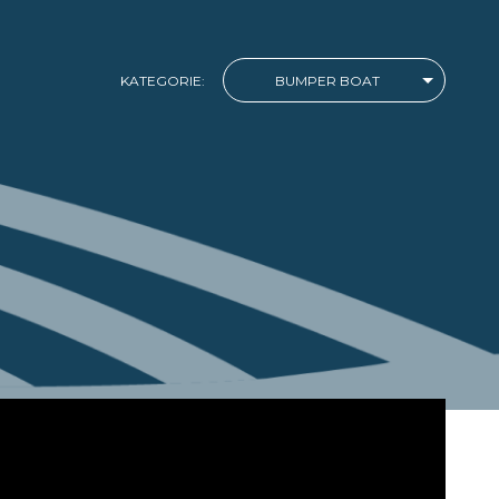
KATEGORIE:
BUMPER BOAT