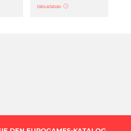
Mehr erfahren
SIE DEN EUROGAMES-KATALOG