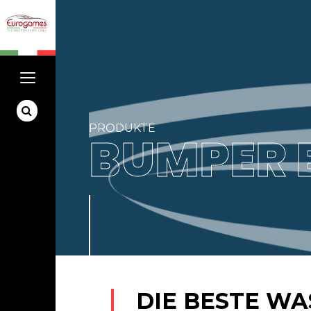
PRODUKTE
BUMPER 
DIE BESTE WA