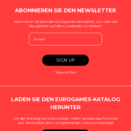
ABONNIEREN SIE DEN NEWSLETTER
Abonnieren Sie jetzt den Eurogames-Newsletter, um über alle
Neuigkeiten auf dem Laufenden zu bleiben!
*Required field
LADEN SIE DEN EUROGAMES-KATALOG
HERUNTER
Um den Katalog herunterzuladen, füllen Sie bitte das Formular
aus. Sie erhalten dann umgehend den Link zum Katalog!