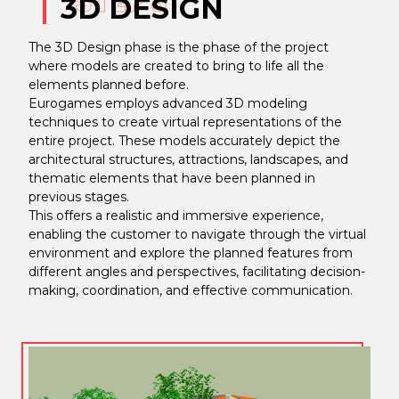
STEP 3
3D DESIGN
The 3D Design phase is the phase of the project
where models are created to bring to life all the
elements planned before.
Eurogames employs advanced 3D modeling
techniques to create virtual representations of the
entire project. These models accurately depict the
architectural structures, attractions, landscapes, and
thematic elements that have been planned in
previous stages.
This offers a realistic and immersive experience,
enabling the customer to navigate through the virtual
environment and explore the planned features from
different angles and perspectives, facilitating decision-
making, coordination, and effective communication.