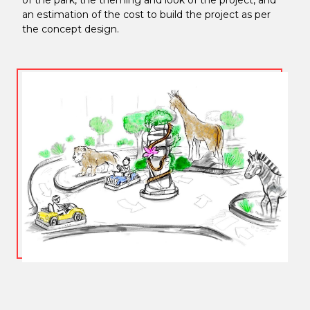
an estimation of the cost to build the project as per
the concept design.