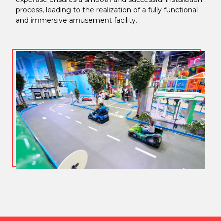
process, leading to the realization of a fully functional
and immersive amusement facility.