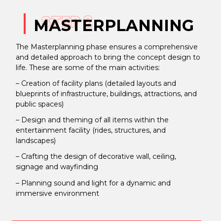
STEP 2
MASTERPLANNING
The Masterplanning phase ensures a comprehensive
and detailed approach to bring the concept design to
life. These are some of the main activities:
– Creation of facility plans (detailed layouts and
blueprints of infrastructure, buildings, attractions, and
public spaces)
– Design and theming of all items within the
entertainment facility (rides, structures, and
landscapes)
– Crafting the design of decorative wall, ceiling,
signage and wayfinding
– Planning sound and light for a dynamic and
immersive environment