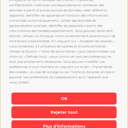
confidentialité, mettre en correspondance et combiner des
données à partir d’autres sources de données, relier différents
MEMBERSHIP
appareils, identifier les appareils en fonction des informations
transmises automatiquement, utiliser des données de
géolocalisation précises, identifier les appareils à partir des
informations demandées explicitement. Vous pouvez librement
donner, refuser ou révoquer votre consentement sans encourir de
limitations substantielles. En cliquant sur « Accepter les cookies »,
vous consentez à l’utilisation de cookies et d’outils similaires.
Utilisez le bouton « Gérer les paramètres » pour personnaliser vos
choix ou « Refuser tout » pour continuer sans les cookies qui ne
sont pas strictement nécessaires. Vous pouvez modifier vos
préférences à tout moment en cliquant sur le lien « Paramètres
des cookies » au bas de la page ou sur l’icône du bouclier en bas à
gauche. Vos préférences ne s’appliqueront qu’à l’appareil que
vous utilisez.
OK
Rejeter tout
Plus d'informations