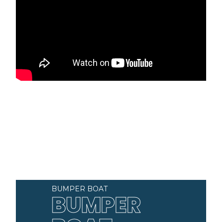
BUMPER BOAT
BUMPER