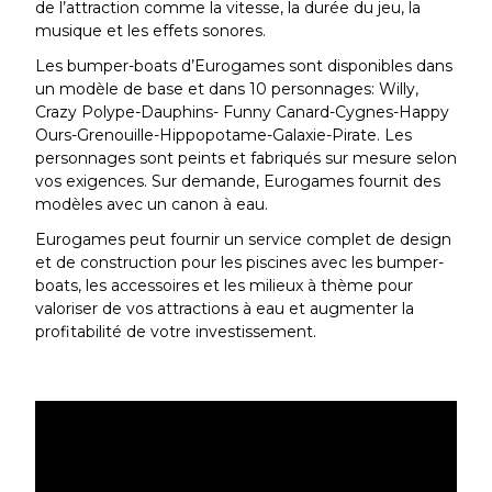
de l’attraction comme la vitesse, la durée du jeu, la
musique et les effets sonores.
Les bumper-boats d’Eurogames sont disponibles dans
un modèle de base et dans 10 personnages: Willy,
Crazy Polype-Dauphins- Funny Canard-Cygnes-Happy
Ours-Grenouille-Hippopotame-Galaxie-Pirate. Les
personnages sont peints et fabriqués sur mesure selon
vos exigences. Sur demande, Eurogames fournit des
modèles avec un canon à eau.
Eurogames peut fournir un service complet de design
et de construction pour les piscines avec les bumper-
boats, les accessoires et les milieux à thème pour
valoriser de vos attractions à eau et augmenter la
profitabilité de votre investissement.