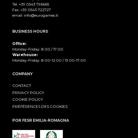
Tel. +39
0543 796665
Fax. +39 0543 722727
email:
info@eurogames.it
BUSINESS HOURS
Office:
Monday-Friday: 8:00 / 17:00
Warehouse:
Monday-Friday: 8:00-12:00 / 13:00-17:00
COMPANY
CONTACT
PRIVACY POLICY
COOKIE POLICY
PRÉFÉRENCES DES COOKIES
POR FESR EMILIA-ROMAGNA