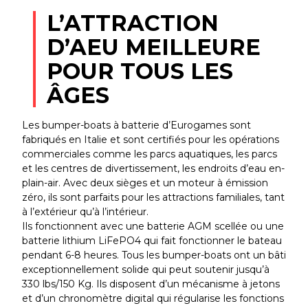
L’ATTRACTION
D’AEU MEILLEURE
POUR TOUS LES
ÂGES
Les bumper-boats à batterie d’Eurogames sont
fabriqués en Italie et sont certifiés pour les opérations
commerciales comme les parcs aquatiques, les parcs
et les centres de divertissement, les endroits d’eau en-
plain-air. Avec deux sièges et un moteur à émission
zéro, ils sont parfaits pour les attractions familiales, tant
à l’extérieur qu’à l’intérieur.
Ils fonctionnent avec une batterie AGM scellée ou une
batterie lithium LiFePO4 qui fait fonctionner le bateau
pendant 6-8 heures. Tous les bumper-boats ont un bâti
exceptionnellement solide qui peut soutenir jusqu’à
330 lbs/150 Kg. Ils disposent d’un mécanisme à jetons
et d’un chronomètre digital qui régularise les fonctions