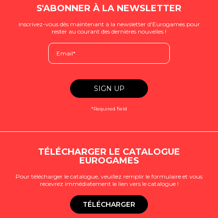
S'ABONNER À LA NEWSLETTER
Inscrivez-vous dès maintenant à la newsletter d'Eurogames pour
rester au courant des dernières nouvelles !
*Required field
TÉLÉCHARGER LE CATALOGUE
EUROGAMES
Pour télécharger le catalogue, veuillez remplir le formulaire et vous
recevrez immédiatement le lien vers le catalogue !
TÉLÉCHARGER