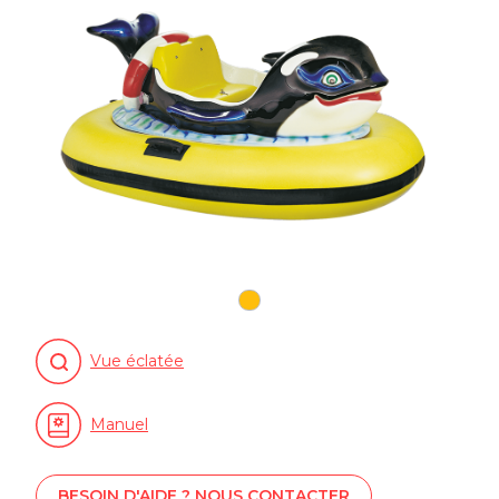
Vue éclatée
Manuel
BESOIN D'AIDE ? NOUS CONTACTER