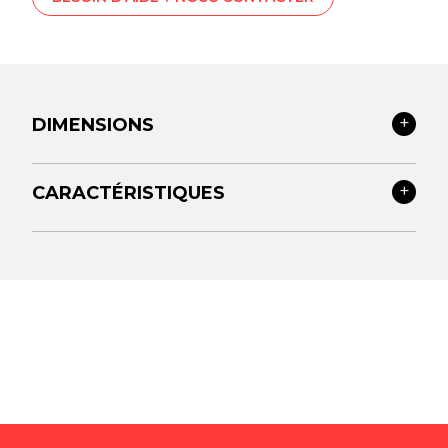
DIMENSIONS
CARACTÉRISTIQUES