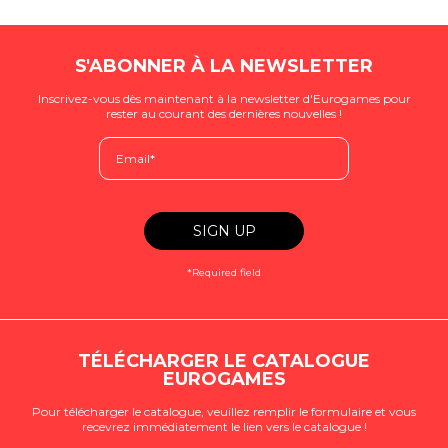
S'ABONNER À LA NEWSLETTER
Inscrivez-vous dès maintenant à la newsletter d'Eurogames pour
rester au courant des dernières nouvelles !
*Required field
TÉLÉCHARGER LE CATALOGUE
EUROGAMES
Pour télécharger le catalogue, veuillez remplir le formulaire et vous
recevrez immédiatement le lien vers le catalogue !