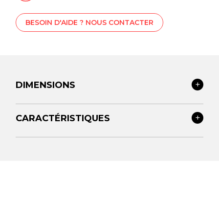
BESOIN D'AIDE ? NOUS CONTACTER
DIMENSIONS
CARACTÉRISTIQUES