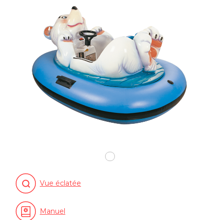
Vue éclatée
Manuel