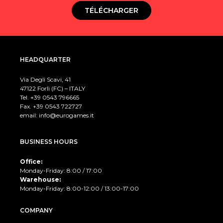
TÉLÉCHARGER
HEADQUARTER
Via Degli Scavi, 41
47122 Forlì (FC) – ITALY
Tel. +39
0543 796665
Fax. +39 0543 722727
email:
info@eurogames.it
BUSINESS HOURS
Office:
Monday-Friday: 8:00 / 17:00
Warehouse:
Monday-Friday: 8:00-12:00 / 13:00-17:00
COMPANY