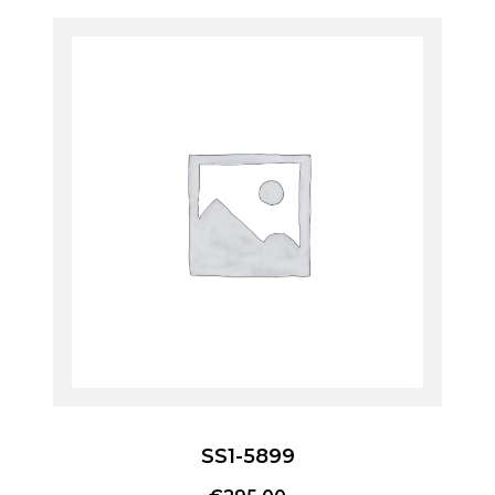
SS1-5899