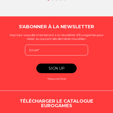
S'ABONNER À LA NEWSLETTER
Inscrivez-vous dès maintenant à la newsletter d'Eurogames pour
rester au courant des dernières nouvelles !
*Required field
TÉLÉCHARGER LE CATALOGUE
EUROGAMES