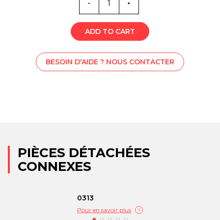
0258
ADD TO CART
BESOIN D'AIDE ? NOUS CONTACTER
PIÈCES DÉTACHÉES
CONNEXES
0313
Pour en savoir plus