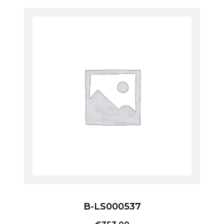
B-LS000537