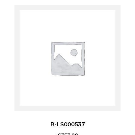
B-LS000537