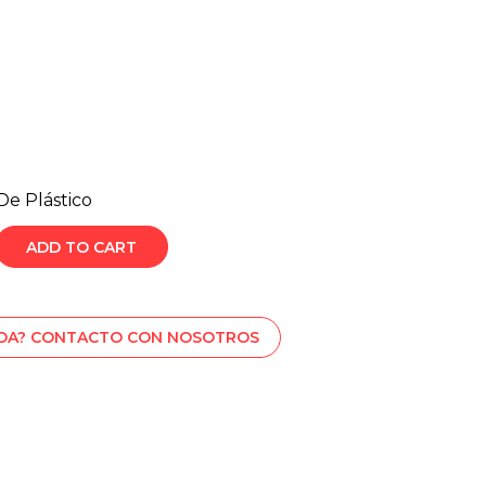
De Plástico
ADD TO CART
UDA? CONTACTO CON NOSOTROS