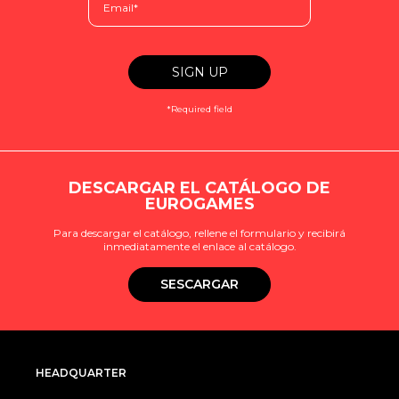
*Required field
DESCARGAR EL CATÁLOGO DE
EUROGAMES
Para descargar el catálogo, rellene el formulario y recibirá
inmediatamente el enlace al catálogo.
SESCARGAR
HEADQUARTER