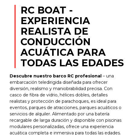
RC BOAT -
EXPERIENCIA
REALISTA DE
CONDUCCIÓN
ACUÁTICA PARA
TODAS LAS EDADES
Descubre nuestro barco RC profesional
– una
embarcación teledirigida diseñada para ofrecer
diversión, realismo y maniobrabilidad precisa. Con
casco de fibra de vidrio, hélices dobles, detalles
realistas y protección de parachoques, es ideal para
eventos, parques de atracciones, parques acuáticos o
servicios de alquiler. Alimentado por una batería
recargable de larga duración y disponible con piscinas
modulares personalizadas, ofrece una experiencia
acuática completa e inmersiva para todas las edades.