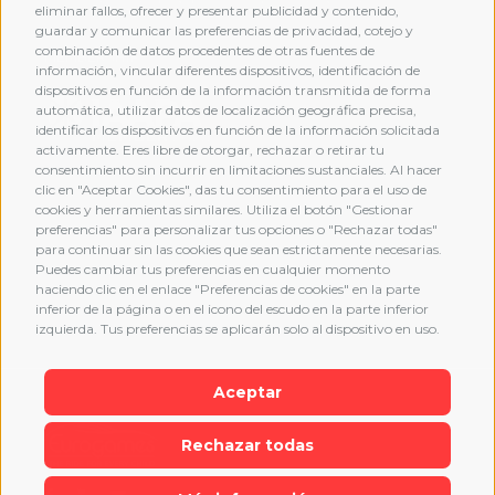
eliminar fallos, ofrecer y presentar publicidad y contenido,
guardar y comunicar las preferencias de privacidad, cotejo y
combinación de datos procedentes de otras fuentes de
MEMBERSHIP
información, vincular diferentes dispositivos, identificación de
dispositivos en función de la información transmitida de forma
automática, utilizar datos de localización geográfica precisa,
identificar los dispositivos en función de la información solicitada
activamente. Eres libre de otorgar, rechazar o retirar tu
consentimiento sin incurrir en limitaciones sustanciales. Al hacer
clic en "Aceptar Cookies", das tu consentimiento para el uso de
cookies y herramientas similares. Utiliza el botón "Gestionar
preferencias" para personalizar tus opciones o "Rechazar todas"
para continuar sin las cookies que sean estrictamente necesarias.
Puedes cambiar tus preferencias en cualquier momento
haciendo clic en el enlace "Preferencias de cookies" en la parte
inferior de la página o en el icono del escudo en la parte inferior
izquierda. Tus preferencias se aplicarán solo al dispositivo en uso.
Aceptar
Rechazar todas