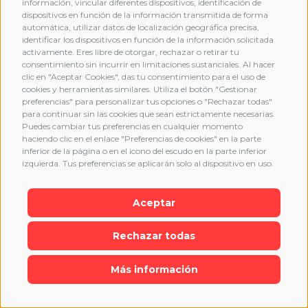
información, vincular diferentes dispositivos, identificación de
dispositivos en función de la información transmitida de forma
automática, utilizar datos de localización geográfica precisa,
identificar los dispositivos en función de la información solicitada
activamente. Eres libre de otorgar, rechazar o retirar tu
consentimiento sin incurrir en limitaciones sustanciales. Al hacer
clic en "Aceptar Cookies", das tu consentimiento para el uso de
cookies y herramientas similares. Utiliza el botón "Gestionar
preferencias" para personalizar tus opciones o "Rechazar todas"
para continuar sin las cookies que sean estrictamente necesarias.
Puedes cambiar tus preferencias en cualquier momento
haciendo clic en el enlace "Preferencias de cookies" en la parte
inferior de la página o en el icono del escudo en la parte inferior
izquierda. Tus preferencias se aplicarán solo al dispositivo en uso.
Aceptar
Rechazar todas
Más información