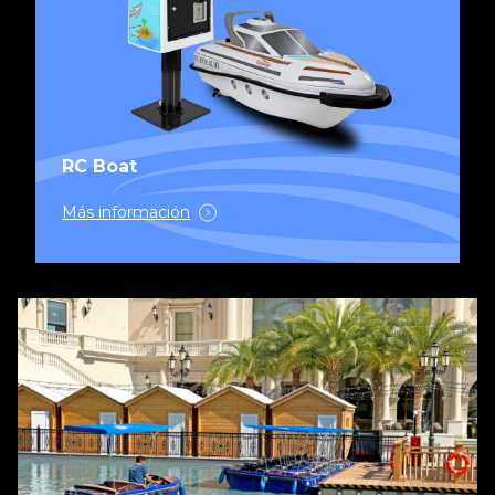
RC Boat
Más información