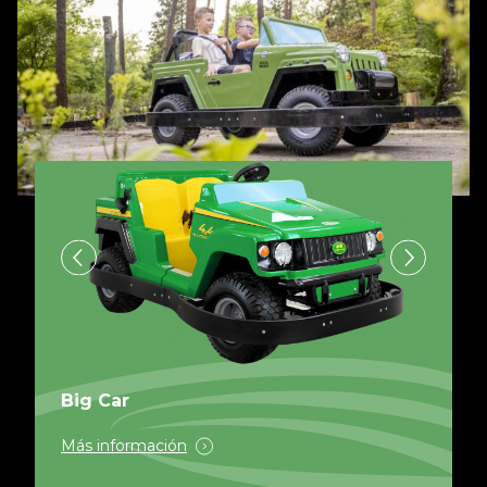
Big Car
Más información