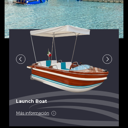
Launch Boat
Más información