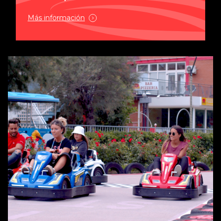
Más información