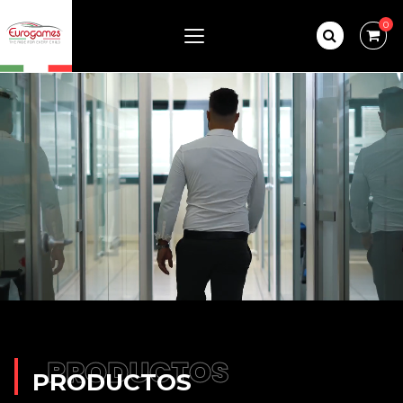
0
PRODUCTOS
PRODUCTOS