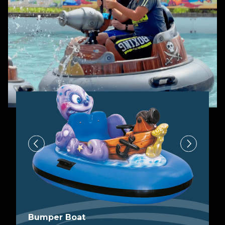
Bumper Boat