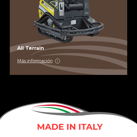
All Terrain
Más información