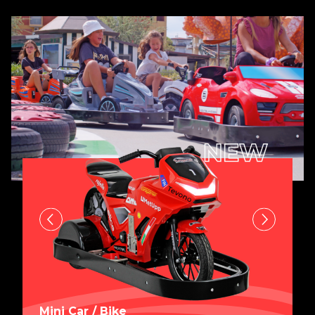
Mini Car / Bike