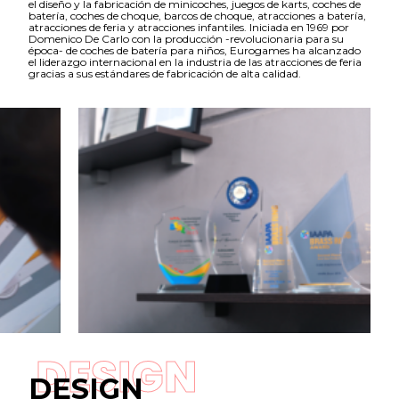
el diseño y la fabricación de minicoches, juegos de karts, coches de
batería, coches de choque, barcos de choque, atracciones a batería,
atracciones de feria y atracciones infantiles. Iniciada en 1969 por
Domenico De Carlo con la producción -revolucionaria para su
época- de coches de batería para niños, Eurogames ha alcanzado
el liderazgo internacional en la industria de las atracciones de feria
gracias a sus estándares de fabricación de alta calidad.
DESIGN
DESIGN