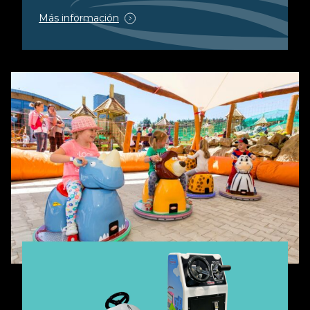
Más información