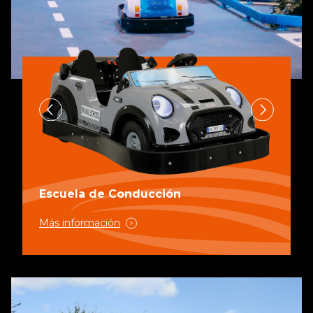
Escuela de Conducción
Más información