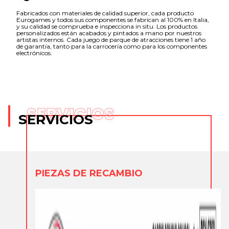
Fabricados con materiales de calidad superior, cada producto
Eurogames y todos sus componentes se fabrican al 100% en Italia,
y su calidad se comprueba e inspecciona in situ. Los productos
personalizados están acabados y pintados a mano por nuestros
artistas internos. Cada juego de parque de atracciones tiene 1 año
de garantía, tanto para la carrocería como para los componentes
electrónicos.
SERVICIOS
SERVICIOS
PIEZAS DE RECAMBIO