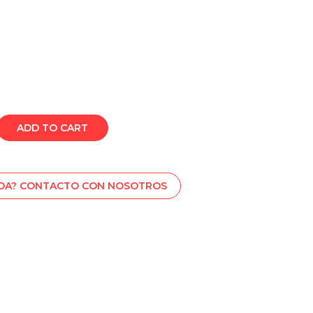
ADD TO CART
UDA? CONTACTO CON NOSOTROS