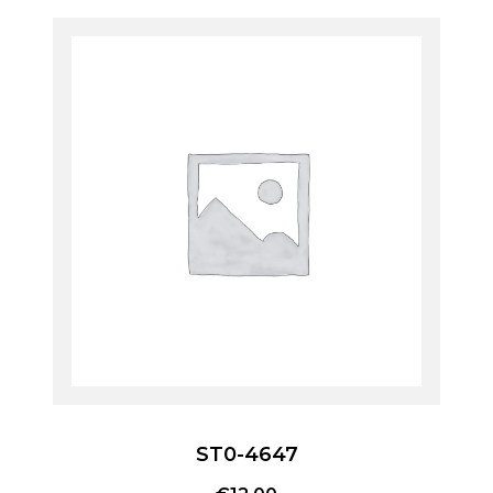
ST0-4647