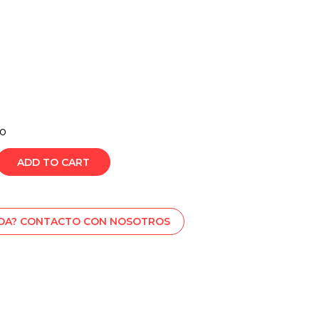
no
ADD TO CART
UDA? CONTACTO CON NOSOTROS