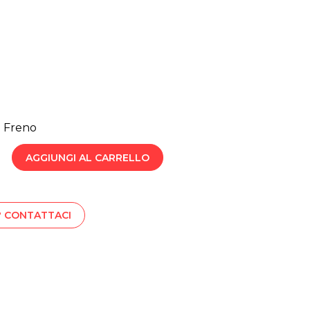
 Freno
AGGIUNGI AL CARRELLO
? CONTATTACI