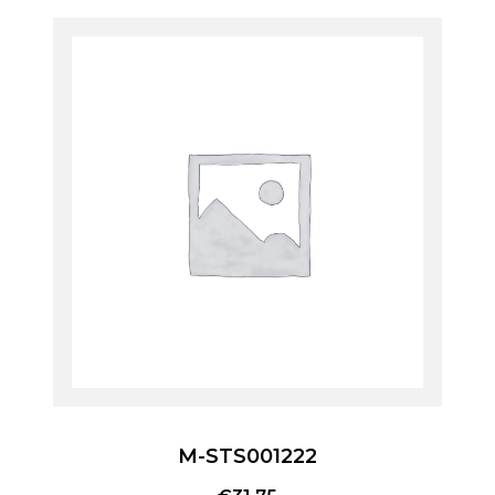
M-STS001222