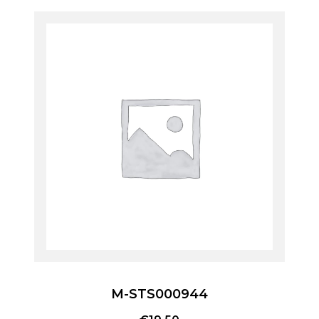
M-STS000944