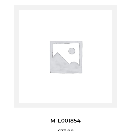
M-L001854