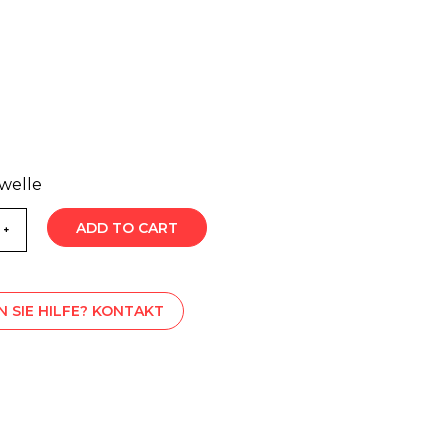
welle
ADD TO CART
 SIE HILFE? KONTAKT