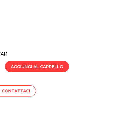
CAR
AGGIUNGI AL CARRELLO
? CONTATTACI