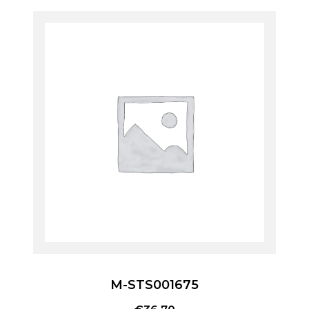
M-STS001675