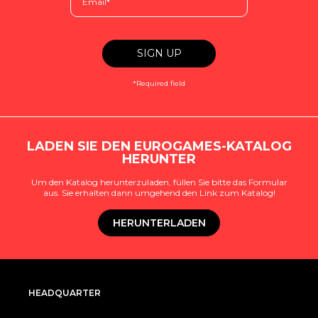
*Required field
LADEN SIE DEN EUROGAMES-KATALOG
HERUNTER
Um den Katalog herunterzuladen, füllen Sie bitte das Formular
aus. Sie erhalten dann umgehend den Link zum Katalog!
HERUNTERLADEN
HEADQUARTER