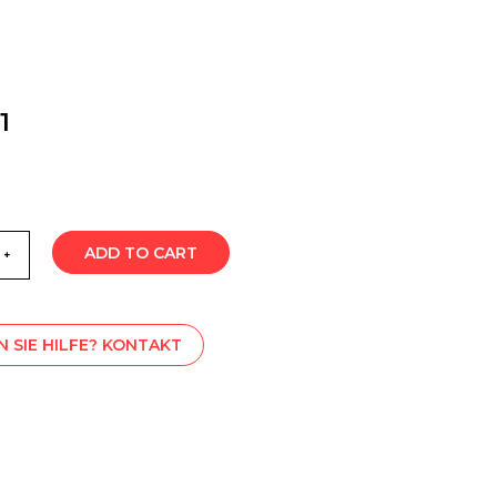
1
ADD TO CART
 SIE HILFE? KONTAKT