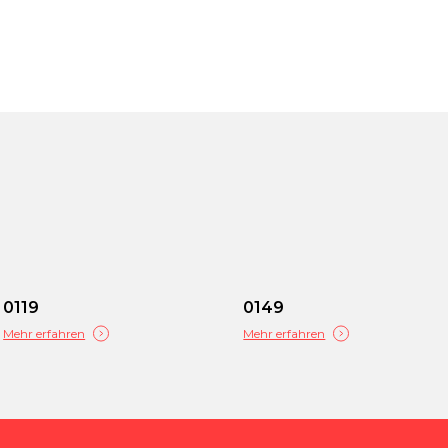
0119
0149
Mehr erfahren
Mehr erfahren