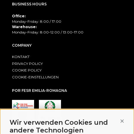
BUSINESS HOURS
Office:
Monday-Friday: 8:00 / 17:00
Warehouse:
Monday-Friday: 8:00-12:00 / 13:00-17:00
COMPANY
KONTAKT
PRIVACY POLICY
COOKIE POLICY
COOKIE-EINSTELLUNGEN
POR FESR EMILIA-ROMAGNA
Conti
Wir verwenden Cookies und
andere Technologien
AWARD