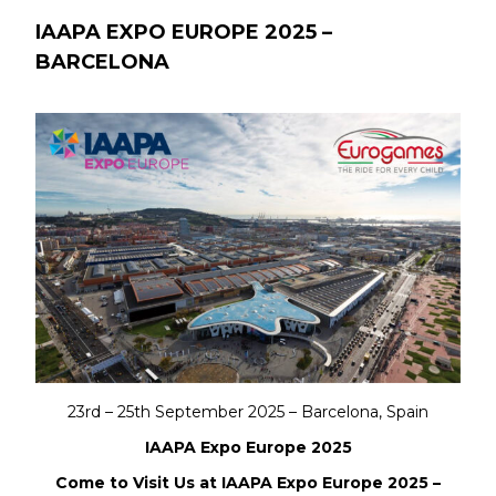
IAAPA EXPO EUROPE 2025 –
BARCELONA
23rd – 25th September 2025 – Barcelona, Spain
IAAPA Expo Europe 2025
Come to Visit Us at IAAPA Expo Europe 2025 –