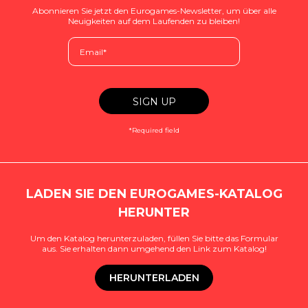
Abonnieren Sie jetzt den Eurogames-Newsletter, um über alle
Neuigkeiten auf dem Laufenden zu bleiben!
*Required field
LADEN SIE DEN EUROGAMES-KATALOG
HERUNTER
Um den Katalog herunterzuladen, füllen Sie bitte das Formular
aus. Sie erhalten dann umgehend den Link zum Katalog!
HERUNTERLADEN