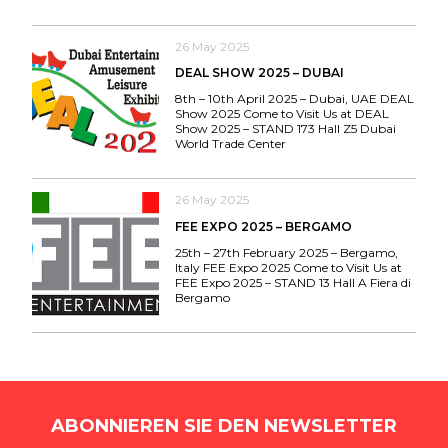
26 May 2025
DEAL SHOW 2025 – DUBAI
8th – 10th April 2025 – Dubai, UAE DEAL
Show 2025 Come to Visit Us at DEAL
Show 2025 – STAND 173 Hall Z5 Dubai
World Trade Center
26 May 2025
FEE EXPO 2025 – BERGAMO
25th – 27th February 2025 – Bergamo,
Italy FEE Expo 2025 Come to Visit Us at
FEE Expo 2025 – STAND 13 Hall A Fiera di
Bergamo
ABONNIEREN SIE DEN NEWSLETTER