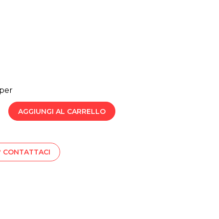
per
AGGIUNGI AL CARRELLO
? CONTATTACI