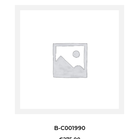
B-C001990