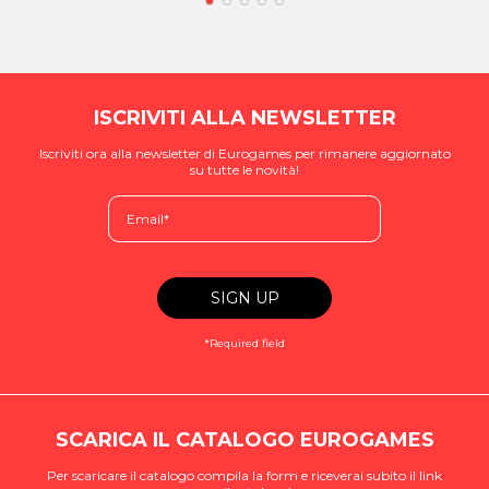
ISCRIVITI ALLA NEWSLETTER
Iscriviti ora alla newsletter di Eurogames per rimanere aggiornato
su tutte le novità!
*Required field
SCARICA IL CATALOGO EUROGAMES
Per scaricare il catalogo compila la form e riceverai subito il link