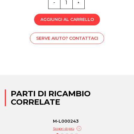
quantità
AGGIUNGI AL CARRELLO
SERVE AIUTO? CONTATTACI
PARTI DI RICAMBIO
CORRELATE
M-L000243
Scopri di più