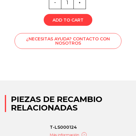
de
0092
ADD TO CART
¿NECESITAS AYUDA? CONTACTO CON
NOSOTROS
PIEZAS DE RECAMBIO
RELACIONADAS
T-LS000124
Más información