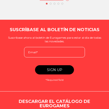
SUSCRÍBASE AL BOLETÍN DE NOTICIAS
Suscríbase ahora al boletín de Eurogames para estar al día de todas
las novedades.
*Required field
DESCARGAR EL CATÁLOGO DE
EUROGAMES