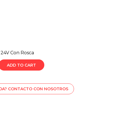
 24V Con Rosca
ADD TO CART
UDA? CONTACTO CON NOSOTROS