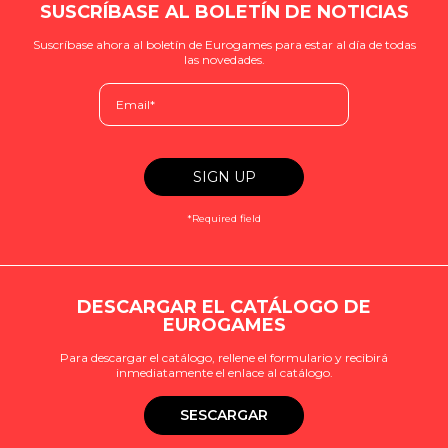
SUSCRÍBASE AL BOLETÍN DE NOTICIAS
Suscríbase ahora al boletín de Eurogames para estar al día de todas
las novedades.
*Required field
DESCARGAR EL CATÁLOGO DE
EUROGAMES
Para descargar el catálogo, rellene el formulario y recibirá
inmediatamente el enlace al catálogo.
SESCARGAR