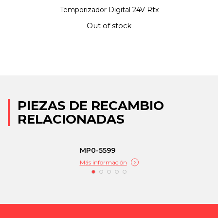
Temporizador Digital 24V Rtx
Out of stock
PIEZAS DE RECAMBIO
RELACIONADAS
MP0-5599
Más información