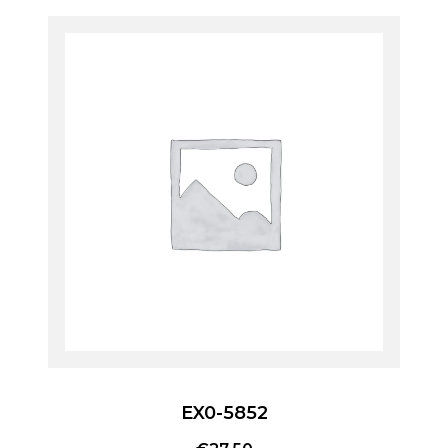
EX0-5852