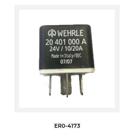
ER0-4173