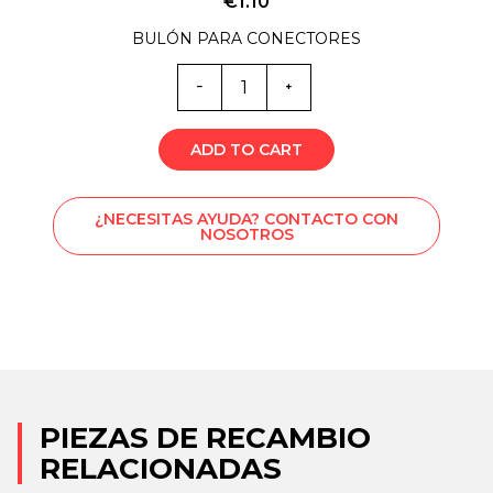
€
1.10
BULÓN PARA CONECTORES
Cantidad
de
6812
ADD TO CART
¿NECESITAS AYUDA? CONTACTO CON
NOSOTROS
PIEZAS DE RECAMBIO
RELACIONADAS