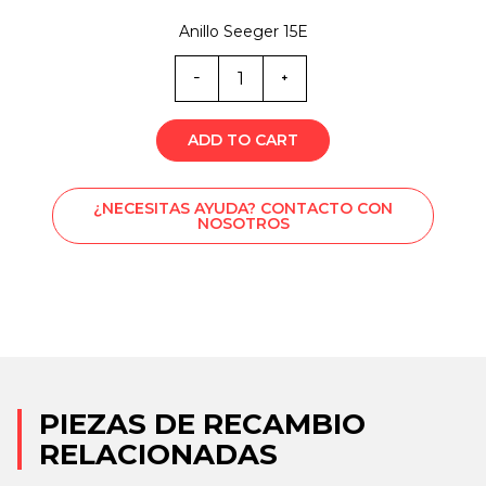
Anillo Seeger 15E
Cantidad
de
0224
ADD TO CART
¿NECESITAS AYUDA? CONTACTO CON
NOSOTROS
PIEZAS DE RECAMBIO
RELACIONADAS