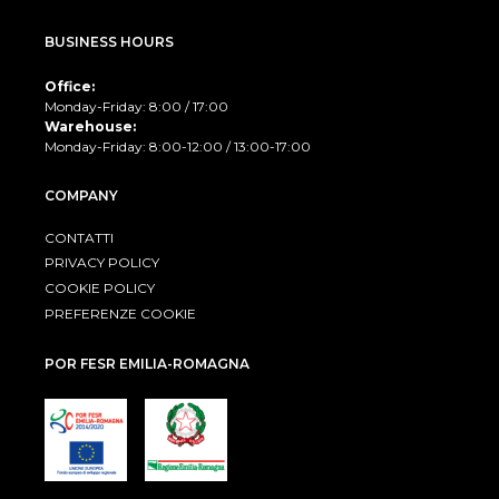
BUSINESS HOURS
Office:
Monday-Friday: 8:00 / 17:00
Warehouse:
Monday-Friday: 8:00-12:00 / 13:00-17:00
COMPANY
CONTATTI
PRIVACY POLICY
COOKIE POLICY
PREFERENZE COOKIE
POR FESR EMILIA-ROMAGNA