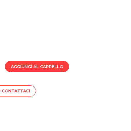
AGGIUNGI AL CARRELLO
? CONTATTACI