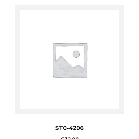
ST0-4206