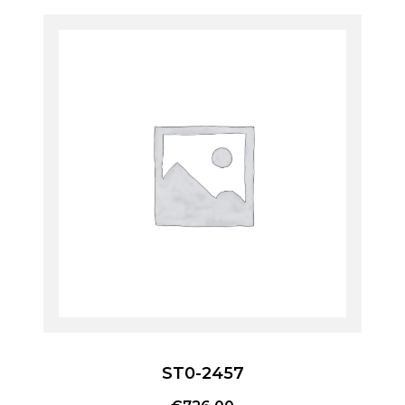
ST0-2457