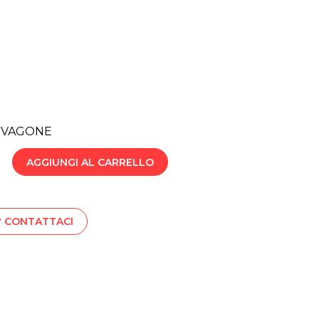
N VAGONE
AGGIUNGI AL CARRELLO
? CONTATTACI