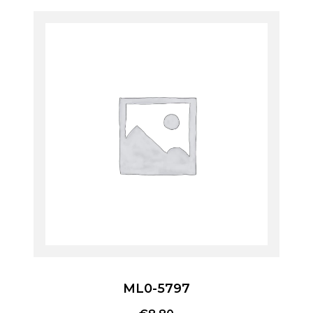
ML0-5797