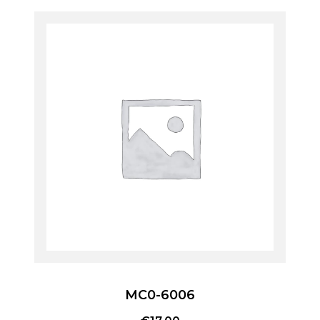
MC0-6006