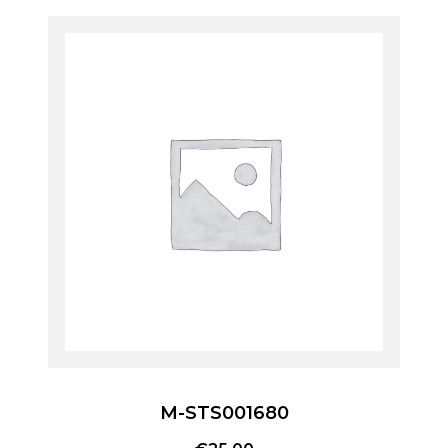
M-STS001680