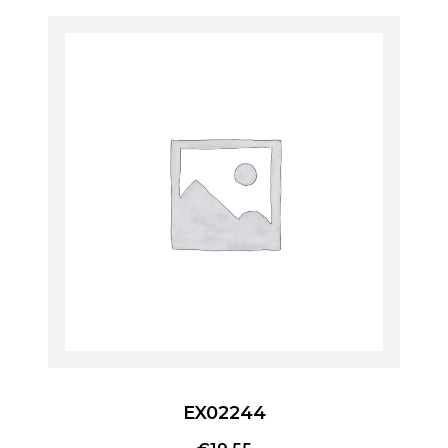
EX02244