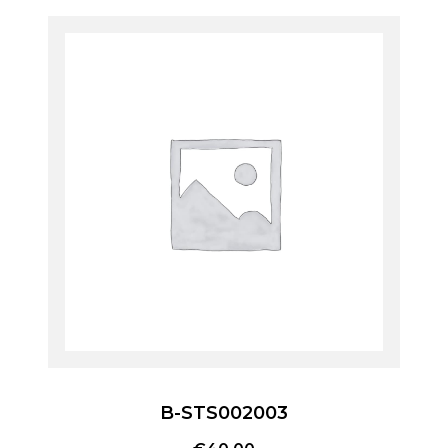
B-STS002003