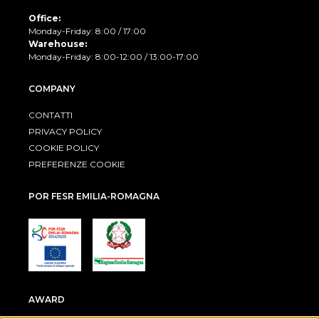
Office:
Monday-Friday: 8:00 / 17:00
Warehouse:
Monday-Friday: 8:00-12:00 / 13:00-17:00
COMPANY
CONTATTI
PRIVACY POLICY
COOKIE POLICY
PREFERENZE COOKIE
POR FESR EMILIA-ROMAGNA
AWARD