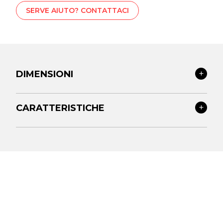
SERVE AIUTO? CONTATTACI
DIMENSIONI
CARATTERISTICHE